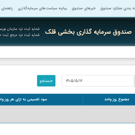
به بندی عملکرد صندوق
خبرهای صندوق
بیانیه سیاست‌های سرمایه‌گذاری
راهنمای 
شماره ثبت نزد سازمان بورس 
صندوق سرمایه گذاری بخشی قلک
شماره ثبت نزد مرجع ثبت ش
مجموع روز واحد
سود تقسیمی به ازای هر روز وا