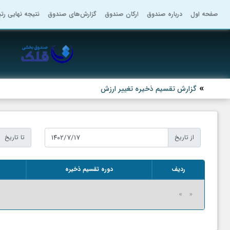
صفحه اول
درباره صندوق
ارکان صندوق
گزارش‌های صندوق
نتیجه نهایی رت
گزارش تقسیم ذخیره تغییر ارزش
از تاریخ
تا تاریخ
ردیف
دوره تقسیم ذخیره
«
»